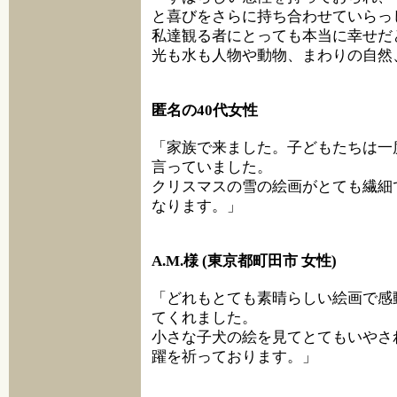
と喜びをさらに持ち合わせていらっ
私達観る者にとっても本当に幸せだ
光も水も人物や動物、まわりの自然
匿名の40代女性
「家族で来ました。子どもたちは一
言っていました。
クリスマスの雪の絵画がとても繊細
なります。」
A.M.様 (東京都町田市 女性)
「どれもとても素晴らしい絵画で感
てくれました。
小さな子犬の絵を見てとてもいやさ
躍を祈っております。」