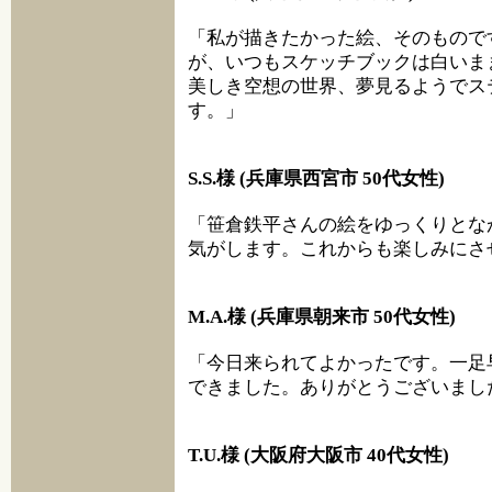
「私が描きたかった絵、そのもので
が、いつもスケッチブックは白いま
美しき空想の世界、夢見るようでス
す。」
S.S.様 (兵庫県西宮市 50代女性)
「笹倉鉄平さんの絵をゆっくりとな
気がします。これからも楽しみにさ
M.A.様 (兵庫県朝来市 50代女性)
「今日来られてよかったです。一足
できました。ありがとうございまし
T.U.様 (大阪府大阪市 40代女性)