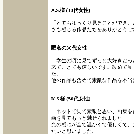
A.S.様 (30代女性)
「とてもゆっくり見ることができ、
さも感じる作品たちをありがとうご
匿名の30代女性
「学生の頃に見てずっと大好きだっ
来て、とても嬉しいです。改めて見
た。
他の作品も含めて素敵な作品を本当
K.S.様 (50代女性)
「ネットで見て素敵と思い、画集を
画を見てもっと魅せられました。
光の感じが全て温かくて優しくて、
たいと思いました。」