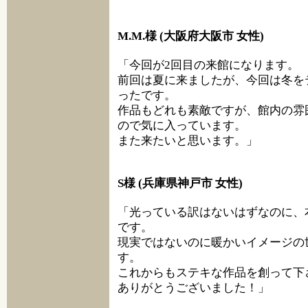
M.M.様 (大阪府大阪市 女性)
「今回が2回目の来館になります。
前回は夏に来ましたが、今回は冬を
ったです。
作品もどれも素敵ですが、館内の雰
ので気に入っています。
また来たいと思います。」
S様 (兵庫県神戸市 女性)
「光っている訳はないはずなのに、
です。
現実ではないのに暖かいイメージの
す。
これからもステキな作品を創って下
ありがとうございました！」