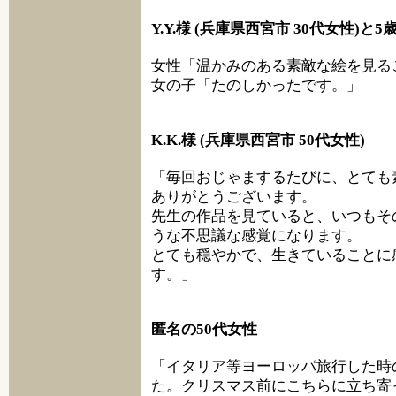
Y.Y.様 (兵庫県西宮市 30代女性)と
女性「温かみのある素敵な絵を見る
女の子「たのしかったです。」
K.K.様 (兵庫県西宮市 50代女性)
「毎回おじゃまするたびに、とても
ありがとうございます。
先生の作品を見ていると、いつもそ
うな不思議な感覚になります。
とても穏やかで、生きていることに
す。」
匿名の50代女性
「イタリア等ヨーロッパ旅行した時
た。クリスマス前にこちらに立ち寄