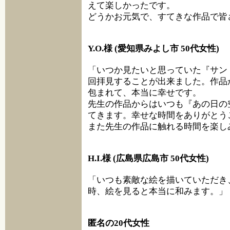
えて楽しかったです。
どうかお元気で、すてきな作品で皆
Y.O.様 (愛知県みよし市 50代女性)
「いつか見たいと思っていた『サン
回拝見することが出来ました。作品
包まれて、本当に幸せです。
先生の作品からはいつも『あの日の
てきます。幸せな時間をありがとう
また先生の作品に触れる時間を楽し
H.I.様 (広島県広島市 50代女性)
「いつも素敵な絵を描いていただき
時、絵を見ると本当に和みます。」
匿名の20代女性