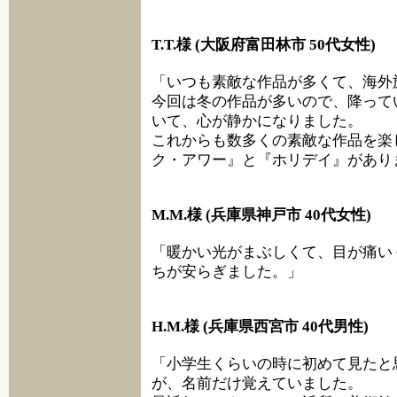
T.T.様 (大阪府富田林市 50代女性)
「いつも素敵な作品が多くて、海外
今回は冬の作品が多いので、降って
いて、心が静かになりました。
これからも数多くの素敵な作品を楽
ク・アワー』と『ホリデイ』があり
M.M.様 (兵庫県神戸市 40代女性)
「暖かい光がまぶしくて、目が痛い
ちが安らぎました。」
H.M.様 (兵庫県西宮市 40代男性)
「小学生くらいの時に初めて見たと
が、名前だけ覚えていました。