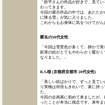
「鉄平さんの作品が好きで、見てい
わってきます。
今回の展示作品の中では、あたたか
に降る雪』が気に入りました。
これからもお身体に気をつけてがん
匿名の50代女性
「今回は雪景色が多くて、静かで美
鉛筆の絵がとてもやわらかく暖かく
なりました。」
K.S.様 (京都府京都市 20代女性)
「美しい絵ばかりで、ずっと見てい
り実物は何倍もきれいで、家に持っ
た。
今回の企画展に初めて来ましたが、
ったことが本当に残念です。来年ま