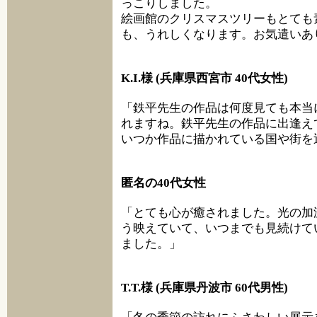
っこりしました。
絵画館のクリスマスツリーもとても
も、うれしくなります。お気遣いあ
K.I.様 (兵庫県西宮市 40代女性)
「鉄平先生の作品は何度見ても本当
れますね。鉄平先生の作品に出逢え
いつか作品に描かれている国や街を
匿名の40代女性
「とても心が癒されました。光の加
う映えていて、いつまでも見続けて
ました。」
T.T.様 (兵庫県丹波市 60代男性)