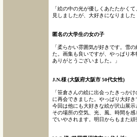
「絵の中の光が優しくあたたかくて
見しましたが、大好きになりました
匿名の大学生の女の子
「柔らかい雰囲気が好きです。雪の
た。画集も良いですが、やっぱり本
ありがとうございました。」
J.N.様 (大阪府大阪市 50代女性)
「笹倉さんの絵に出会ったきっかけ
に再会できました。やっぱり大好き
今回は他にも大好きな絵が沢山展示
その場所の空気、光、風、時間を感
でいやされます。明日からもまた頑