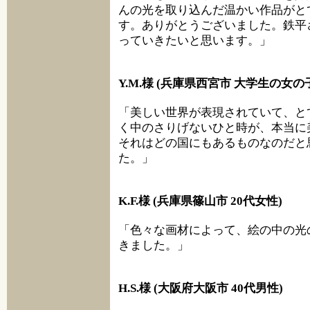
んの光を取り込んだ温かい作品がと
す。ありがとうございました。鉄平
っていきたいと思います。」
Y.M.様 (兵庫県西宮市 大学生の女の
「美しい世界が表現されていて、と
く中のさりげないひと時が、本当に
それはどの国にもあるものなのだと
た。」
K.F.様 (兵庫県篠山市 20代女性)
「色々な画材によって、絵の中の光
きました。」
H.S.様 (大阪府大阪市 40代男性)