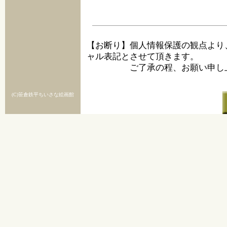
【お断り】個人情報保護の観点より
ャル表記とさせて頂きます。
ご了承の程、お願い申し上
(C)笹倉鉄平ちいさな絵画館