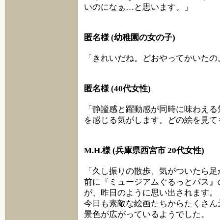
いのになぁ…と思います。」
匿名様 (幼稚園の女の子)
「きれいだね。どおやってかいたの
匿名様 (40代女性)
「静謐感と躍動感が同時に味わえる
を感じる気がします。どの絵を見て
M.H.様 (兵庫県西宮市 20代女性)
「久し振りの散歩、気がついたら足
前に『ミュージアムぐるっとパス』
が、昨日のように思い出されます。
今日も素敵な絵画たちからたくさん
景色が広がっているようでした。