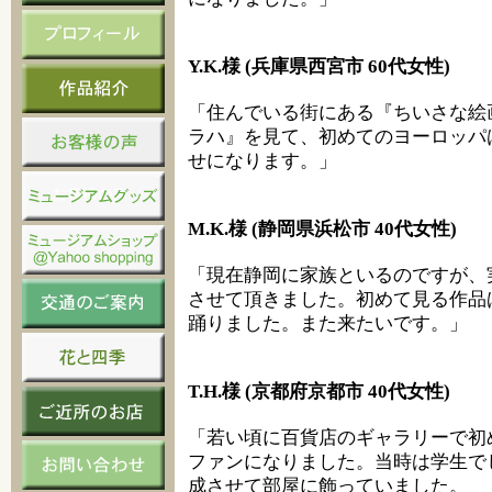
Y.K.様 (兵庫県西宮市 60代女性)
「住んでいる街にある『ちいさな絵画
ラハ』を見て、初めてのヨーロッパ
せになります。」
M.K.様 (静岡県浜松市 40代女性)
「現在静岡に家族といるのですが、
させて頂きました。初めて見る作品
踊りました。また来たいです。」
T.H.様 (京都府京都市 40代女性)
「若い頃に百貨店のギャラリーで初
ファンになりました。当時は学生で
成させて部屋に飾っていました。