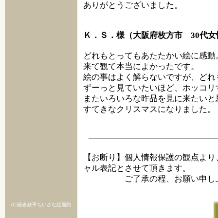
ありがとうございました。
Ｋ．Ｓ．様（大阪府枚方市 30代女
どれもとってもあたたかい絵に感動
来て観て本当によかったです。
絵の事はよく解らないですが、どれ
ずーっと見ていたいほど、ホッコリ
またいろいろな昨品を見に来たいと
すてきなクリスマスになりました。
【お断り】個人情報保護の観点より
ャル表記とさせて頂きます。
ご了承の程、お願い申し上
(C)笹倉鉄平ちいさな絵画館