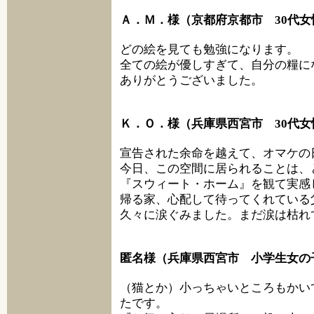
Ａ．Ｍ．様（京都府京都市 30代女
どの絵を見ても勉強になります。
全ての絵が優しすぎて、自分の糧に
ありがとうございました。
Ｋ．Ｏ．様（兵庫県西宮市 30代女
宣告された余命を越えて、オマケの
今日、この空間に居られることは、
『スウィート・ホーム』を観て実感
帰る家、心配して待ってくれている
久々に涙ぐみました。まだ涙は枯れ
匿名様（兵庫県西宮市 小学生女の
（猫とか）小っちゃいところもかい
たです。