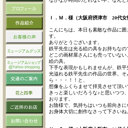
なかなか時間のとれない中、なんと
Ｉ．Ｍ．様（大阪府摂津市 20代女
こんにちは。本日も素敵な作品に囲
す。
ありがとうございます。
鉄平先生は光る絵の具をお持ちなの
どこの画材屋さんにも売っていない
絵の具。
下手な表現かもしれませんが、鉄平
光溢れる鉄平先生の作品の世界。そ
ら・・・！！と、
想像をふくらませて拝見させて頂い
きっと楽しいだろうな♪と思いつつ
おります。
お陰様で、気持ちはいつも前向きに
お身体大切に創作なさって下さいね