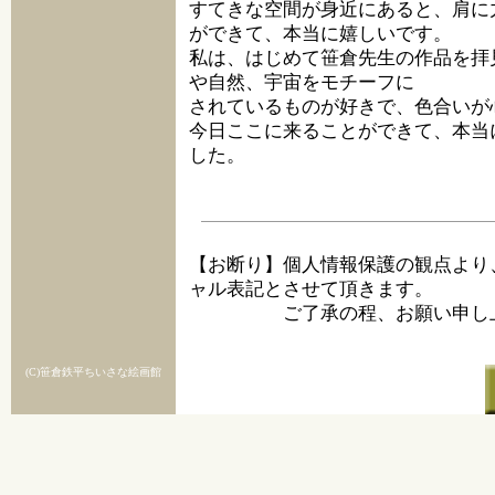
すてきな空間が身近にあると、肩に
ができて、本当に嬉しいです。
私は、はじめて笹倉先生の作品を拝
や自然、宇宙をモチーフに
されているものが好きで、色合いが
今日ここに来ることができて、本当
した。
【お断り】個人情報保護の観点より
ャル表記とさせて頂きます。
ご了承の程、お願い申し上
(C)笹倉鉄平ちいさな絵画館