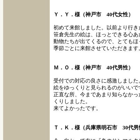
Ｙ．Ｙ．様（神戸市 40代女性）
初めて来館しました。以前より行き
笹倉先生の絵は、ほっとできる心あ
動物たちが出てくるので、とてもほ
季節ごとに来館させていただきます
Ｍ．Ｏ．様（神戸市 40代男性）
受付での対応の良さに感激しました
絵をゆっくりと見られるのがいいで
正直な所、今まであまり知らなかっ
くりしました。
来てよかったです。
Ｔ．Ｋ．様（兵庫県明石市 30代男