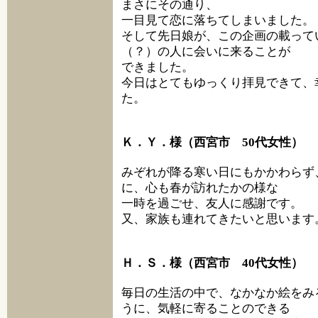
まさにその通り、
一目見て恋に落ちてしまいました。
そして先日娘が、この企画の載って
（？）の人に会いに来ることが
できました。
今日はとてもゆっくり拝見できて、
た。
Ｋ．Ｙ．様（西宮市 50代女性）
みぞれが降る寒い日にもかかわらず
に、心も春が訪れたかの様な
一時を過ごせ、友人に感謝です。
又、家族も連れてきたいと思います
Ｈ．Ｓ．様（西宮市 40代女性）
毎日の生活の中で、なかなか絵をみ
うに、気軽に寄ることのできる