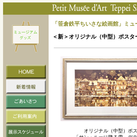
「笹倉鉄平ちいさな絵画館」ミュ
＜新＞オリジナル（中型）ポスタ
オリジナル（中型）ポ