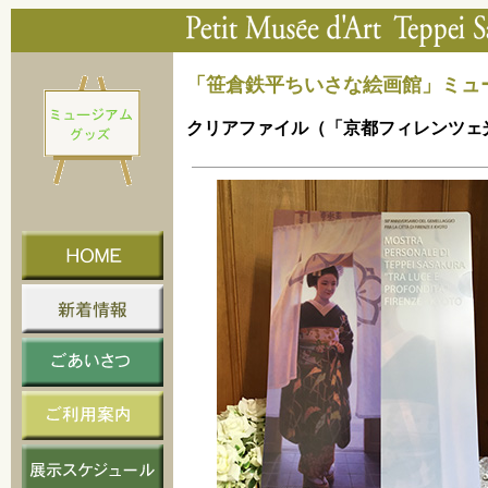
「笹倉鉄平ちいさな絵画館」ミュ
クリアファイル（「京都フィレンツェ