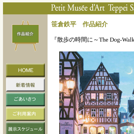
笹倉鉄平 作品紹介
『散歩の時間に～The Dog-Walki